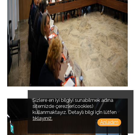
Sizlere en iyi bilgiyi sunabilmek adına
sitemizde çerezler(cookies)
kullanmaktayız. Detaylı bilgi için lütfen
tıklayınız.
Anladım