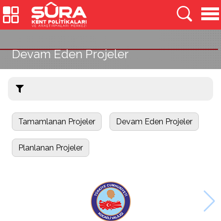
Devam Eden Projeler
Tamamlanan Projeler
Devam Eden Projeler
Planlanan Projeler