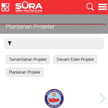
Planlanan Projeler
Tamamlanan Projeler
Devam Eden Projeler
Planlanan Projeler