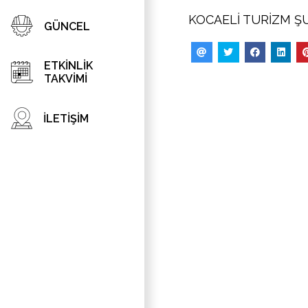
KOCAELİ TURİZM 
GÜNCEL
ETKİNLİK
TAKVİMİ
İLETİŞİM