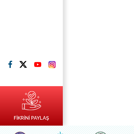
FİKRİNİ PAYLAŞ