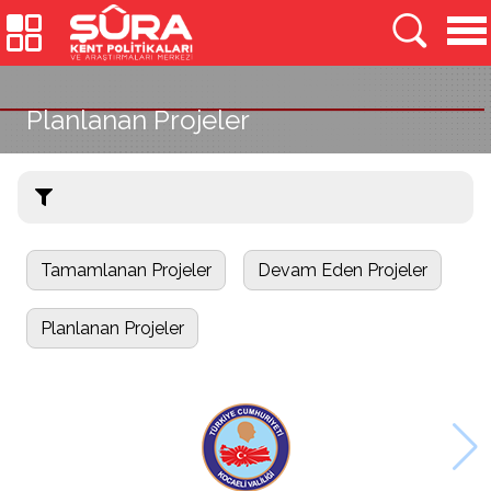
Planlanan Projeler
Tamamlanan Projeler
Devam Eden Projeler
Planlanan Projeler