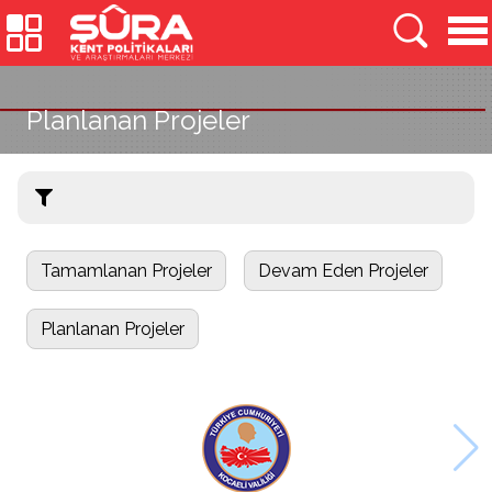
Planlanan Projeler
Tamamlanan Projeler
Devam Eden Projeler
Planlanan Projeler