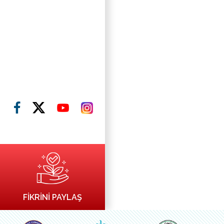
FİKRİNİ PAYLAŞ