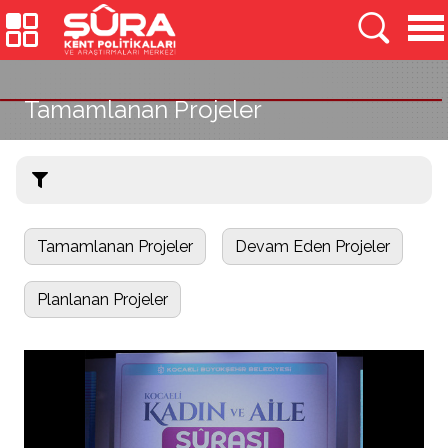
Tamamlanan Projeler
Tamamlanan Projeler
Devam Eden Projeler
Planlanan Projeler